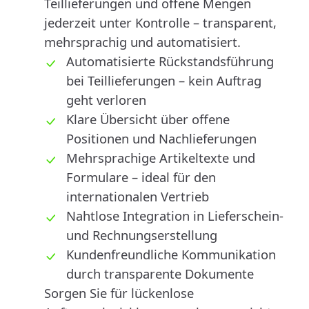
Teillieferungen und offene Mengen
jederzeit unter Kontrolle – transparent,
mehrsprachig und automatisiert.
Automatisierte Rückstandsführung
bei Teillieferungen – kein Auftrag
geht verloren
Klare Übersicht über offene
Positionen und Nachlieferungen
Mehrsprachige Artikeltexte und
Formulare – ideal für den
internationalen Vertrieb
Nahtlose Integration in Lieferschein-
und Rechnungserstellung
Kundenfreundliche Kommunikation
durch transparente Dokumente
Sorgen Sie für lückenlose