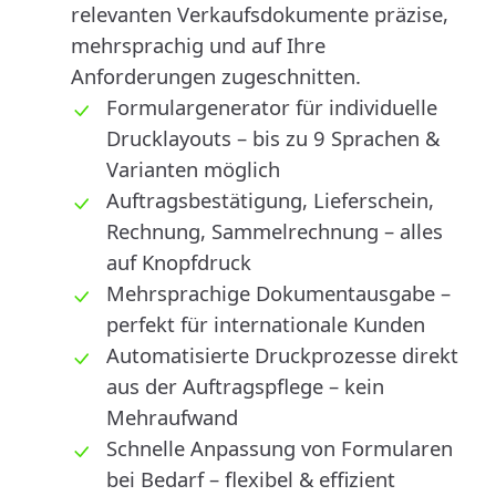
relevanten Verkaufsdokumente präzise,
mehrsprachig und auf Ihre
Anforderungen zugeschnitten.
Formulargenerator für individuelle
Drucklayouts – bis zu 9 Sprachen &
Varianten möglich
Auftragsbestätigung, Lieferschein,
Rechnung, Sammelrechnung – alles
auf Knopfdruck
Mehrsprachige Dokumentausgabe –
perfekt für internationale Kunden
Automatisierte Druckprozesse direkt
aus der Auftragspflege – kein
Mehraufwand
Schnelle Anpassung von Formularen
bei Bedarf – flexibel & effizient