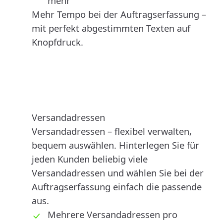
mehr
Mehr Tempo bei der Auftragserfassung –
mit perfekt abgestimmten Texten auf
Knopfdruck.
Versandadressen
Versandadressen – flexibel verwalten,
bequem auswählen. Hinterlegen Sie für
jeden Kunden beliebig viele
Versandadressen und wählen Sie bei der
Auftragserfassung einfach die passende
aus.
Mehrere Versandadressen pro