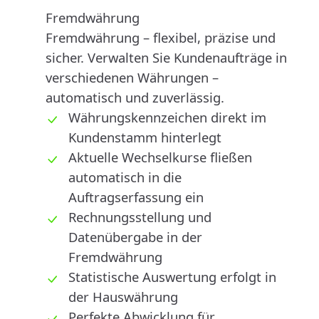
Fremdwährung
Fremdwährung – flexibel, präzise und
sicher. Verwalten Sie Kundenaufträge in
verschiedenen Währungen –
automatisch und zuverlässig.
Währungskennzeichen direkt im
Kundenstamm hinterlegt
Aktuelle Wechselkurse fließen
automatisch in die
Auftragserfassung ein
Rechnungsstellung und
Datenübergabe in der
Fremdwährung
Statistische Auswertung erfolgt in
der Hauswährung
Perfekte Abwicklung für