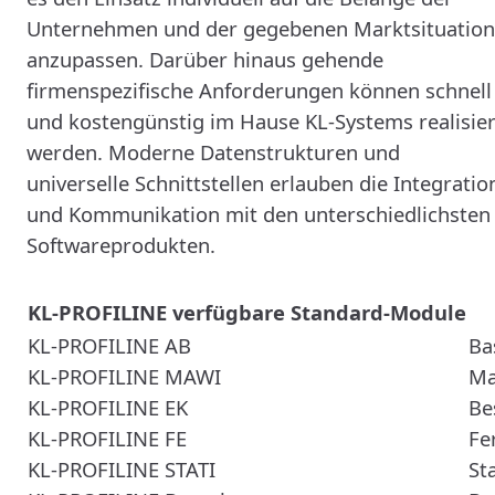
Unternehmen und der gegebenen Marktsituation
anzupassen. Darüber hinaus gehende
firmenspezifische Anforderungen können schnell
und kostengünstig im Hause KL-Systems realisier
werden. Moderne Datenstrukturen und
universelle Schnittstellen erlauben die Integratio
und Kommunikation mit den unterschiedlichsten
Softwareprodukten.
KL-PROFILINE verfügbare Standard-Module
KL-PROFILINE AB
Ba
KL-PROFILINE MAWI
Ma
KL-PROFILINE EK
Be
KL-PROFILINE FE
Fe
KL-PROFILINE STATI
Sta