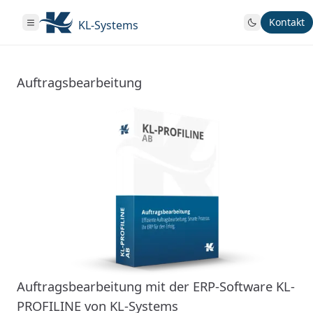
Kontakt
KL-Systems
Auftragsbearbeitung
Auftragsbearbeitung mit der ERP-Software KL-
PROFILINE von KL-Systems