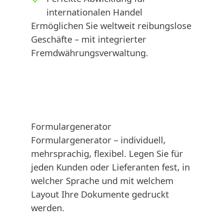
internationalen Handel
Ermöglichen Sie weltweit reibungslose
Geschäfte – mit integrierter
Fremdwährungsverwaltung.
Formulargenerator
Formulargenerator – individuell,
mehrsprachig, flexibel. Legen Sie für
jeden Kunden oder Lieferanten fest, in
welcher Sprache und mit welchem
Layout Ihre Dokumente gedruckt
werden.