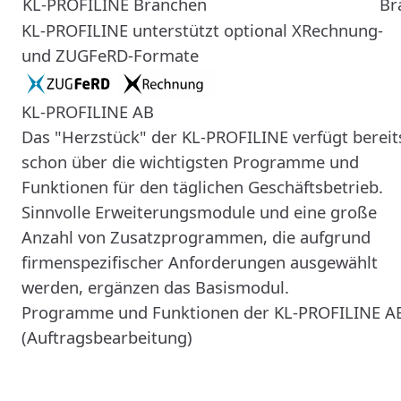
KL-PROFILINE Branchen
Br
KL-PROFILINE unterstützt optional XRechnung-
und ZUGFeRD-Formate
KL-PROFILINE AB
Das "Herzstück" der KL-PROFILINE verfügt bereit
schon über die wichtigsten Programme und
Funktionen für den täglichen Geschäftsbetrieb.
Sinnvolle Erweiterungsmodule und eine große
Anzahl von Zusatzprogrammen, die aufgrund
firmenspezifischer Anforderungen ausgewählt
werden, ergänzen das Basismodul.
Programme und Funktionen der KL-PROFILINE A
(Auftragsbearbeitung)