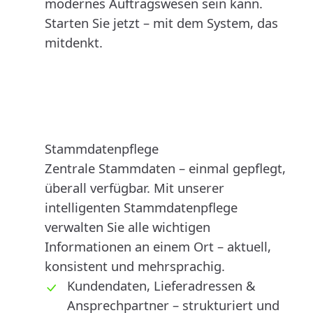
modernes Auftragswesen sein kann.
Starten Sie jetzt – mit dem System, das
mitdenkt.
Stammdatenpflege
Zentrale Stammdaten – einmal gepflegt,
überall verfügbar. Mit unserer
intelligenten Stammdatenpflege
verwalten Sie alle wichtigen
Informationen an einem Ort – aktuell,
konsistent und mehrsprachig.
Kundendaten, Lieferadressen &
Ansprechpartner – strukturiert und