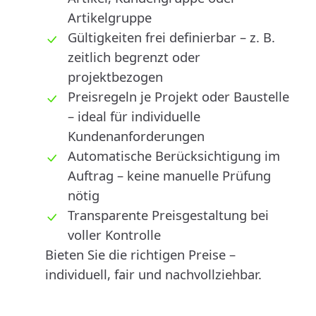
Artikelgruppe
Gültigkeiten frei definierbar – z. B.
zeitlich begrenzt oder
projektbezogen
Preisregeln je Projekt oder Baustelle
– ideal für individuelle
Kundenanforderungen
Automatische Berücksichtigung im
Auftrag – keine manuelle Prüfung
nötig
Transparente Preisgestaltung bei
voller Kontrolle
Bieten Sie die richtigen Preise –
individuell, fair und nachvollziehbar.