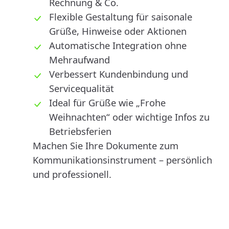
Rechnung & Co.
Flexible Gestaltung für saisonale
Grüße, Hinweise oder Aktionen
Automatische Integration ohne
Mehraufwand
Verbessert Kundenbindung und
Servicequalität
Ideal für Grüße wie „Frohe
Weihnachten“ oder wichtige Infos zu
Betriebsferien
Machen Sie Ihre Dokumente zum
Kommunikationsinstrument – persönlich
und professionell.