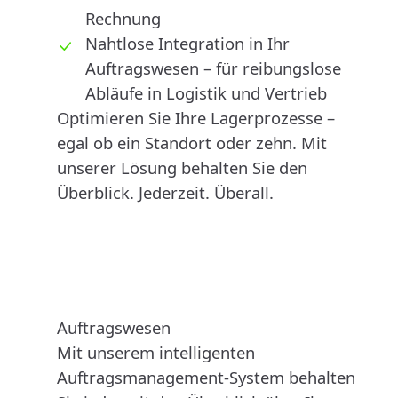
Rechnung
Nahtlose Integration in Ihr
Auftragswesen – für reibungslose
Abläufe in Logistik und Vertrieb
Optimieren Sie Ihre Lagerprozesse –
egal ob ein Standort oder zehn. Mit
unserer Lösung behalten Sie den
Überblick. Jederzeit. Überall.
Auftragswesen
Mit unserem intelligenten
Auftragsmanagement-System behalten