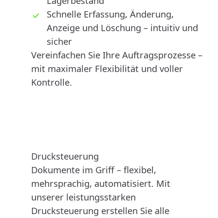
Lagerbestand
Schnelle Erfassung, Änderung,
Anzeige und Löschung – intuitiv und
sicher
Vereinfachen Sie Ihre Auftragsprozesse –
mit maximaler Flexibilität und voller
Kontrolle.
Drucksteuerung
Dokumente im Griff – flexibel,
mehrsprachig, automatisiert. Mit
unserer leistungsstarken
Drucksteuerung erstellen Sie alle