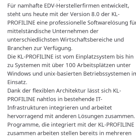
Für namhafte EDV-Herstellerfirmen entwickelt,
steht uns heute mit der Version 8.0 der KL-
PROFILINE eine professionelle Softwarelösung fü
mittelständische Unternehmen der
unterschiedlichsten Wirtschaftsbereiche und
Branchen zur Verfügung.
Die KL-PROFILINE ist vom Einplatzsystem bis hin
zu Systemen mit über 100 Arbeitsplätzen unter
Windows und unix-basierten Betriebssystemen i
Einsatz.
Dank der flexiblen Architektur lässt sich KL-
PROFILINE nahtlos in bestehende IT-
Infrastrukturen integrieren und arbeitet
hervorragend mit anderen Lösungen zusammen.
Programme, die integriert mit der KL-PROFILINE
zusammen arbeiten stellen bereits in mehreren