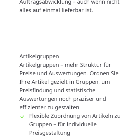
Auftragsabwicklung – auch wenn nicht
alles auf einmal lieferbar ist.
Artikelgruppen
Artikelgruppen – mehr Struktur für
Preise und Auswertungen. Ordnen Sie
Ihre Artikel gezielt in Gruppen, um
Preisfindung und statistische
Auswertungen noch präziser und
effizienter zu gestalten.
Flexible Zuordnung von Artikeln zu
Gruppen – für individuelle
Preisgestaltung