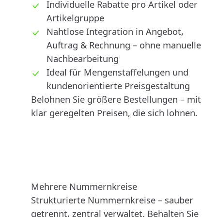
Individuelle Rabatte pro Artikel oder
Artikelgruppe
Nahtlose Integration in Angebot,
Auftrag & Rechnung – ohne manuelle
Nachbearbeitung
Ideal für Mengenstaffelungen und
kundenorientierte Preisgestaltung
Belohnen Sie größere Bestellungen – mit
klar geregelten Preisen, die sich lohnen.
Mehrere Nummernkreise
Strukturierte Nummernkreise – sauber
getrennt, zentral verwaltet. Behalten Sie