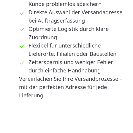
Kunde problemlos speichern
Direkte Auswahl der Versandadresse
bei Auftragserfassung
Optimierte Logistik durch klare
Zuordnung
Flexibel für unterschiedliche
Lieferorte, Filialen oder Baustellen
Zeitersparnis und weniger Fehler
durch einfache Handhabung
Vereinfachen Sie Ihre Versandprozesse –
mit der perfekten Adresse für jede
Lieferung.