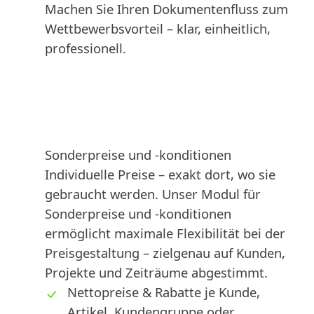
Machen Sie Ihren Dokumentenfluss zum
Wettbewerbsvorteil – klar, einheitlich,
professionell.
Sonderpreise und -konditionen
Individuelle Preise – exakt dort, wo sie
gebraucht werden. Unser Modul für
Sonderpreise und -konditionen
ermöglicht maximale Flexibilität bei der
Preisgestaltung – zielgenau auf Kunden,
Projekte und Zeiträume abgestimmt.
Nettopreise & Rabatte je Kunde,
Artikel, Kundengruppe oder