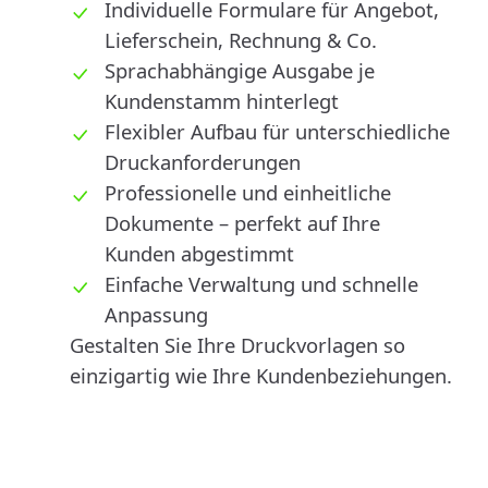
Individuelle Formulare für Angebot,
Lieferschein, Rechnung & Co.
Sprachabhängige Ausgabe je
Kundenstamm hinterlegt
Flexibler Aufbau für unterschiedliche
Druckanforderungen
Professionelle und einheitliche
Dokumente – perfekt auf Ihre
Kunden abgestimmt
Einfache Verwaltung und schnelle
Anpassung
Gestalten Sie Ihre Druckvorlagen so
einzigartig wie Ihre Kundenbeziehungen.