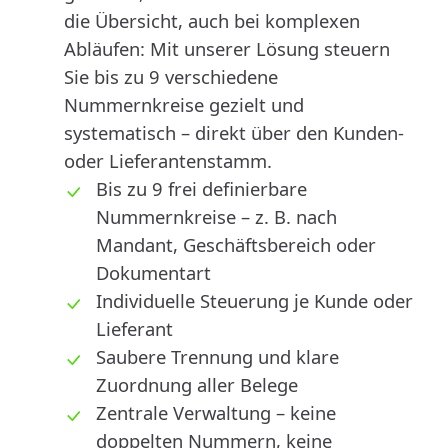
die Übersicht, auch bei komplexen
Abläufen: Mit unserer Lösung steuern
Sie bis zu 9 verschiedene
Nummernkreise gezielt und
systematisch – direkt über den Kunden-
oder Lieferantenstamm.
Bis zu 9 frei definierbare
Nummernkreise – z. B. nach
Mandant, Geschäftsbereich oder
Dokumentart
Individuelle Steuerung je Kunde oder
Lieferant
Saubere Trennung und klare
Zuordnung aller Belege
Zentrale Verwaltung – keine
doppelten Nummern, keine