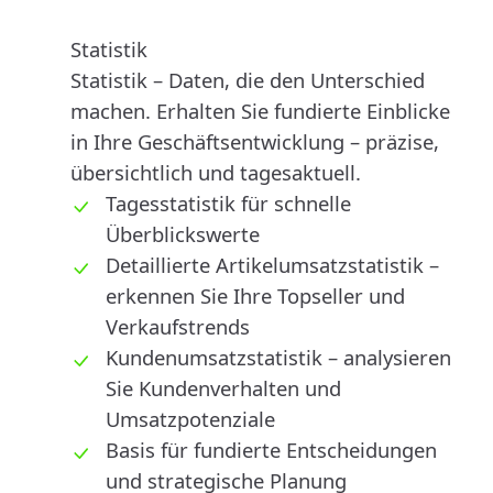
Statistik
Statistik – Daten, die den Unterschied
machen. Erhalten Sie fundierte Einblicke
in Ihre Geschäftsentwicklung – präzise,
übersichtlich und tagesaktuell.
Tagesstatistik für schnelle
Überblickswerte
Detaillierte Artikelumsatzstatistik –
erkennen Sie Ihre Topseller und
Verkaufstrends
Kundenumsatzstatistik – analysieren
Sie Kundenverhalten und
Umsatzpotenziale
Basis für fundierte Entscheidungen
und strategische Planung