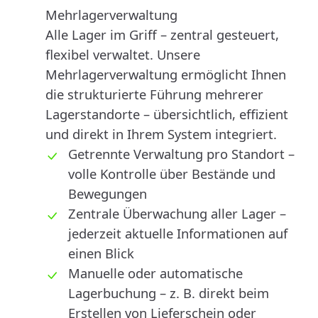
Mehrlagerverwaltung
Alle Lager im Griff – zentral gesteuert,
flexibel verwaltet. Unsere
Mehrlagerverwaltung ermöglicht Ihnen
die strukturierte Führung mehrerer
Lagerstandorte – übersichtlich, effizient
und direkt in Ihrem System integriert.
Getrennte Verwaltung pro Standort –
volle Kontrolle über Bestände und
Bewegungen
Zentrale Überwachung aller Lager –
jederzeit aktuelle Informationen auf
einen Blick
Manuelle oder automatische
Lagerbuchung – z. B. direkt beim
Erstellen von Lieferschein oder