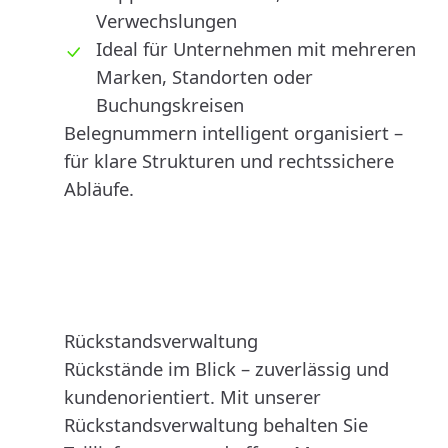
Verwechslungen
Ideal für Unternehmen mit mehreren
Marken, Standorten oder
Buchungskreisen
Belegnummern intelligent organisiert –
für klare Strukturen und rechtssichere
Abläufe.
Rückstandsverwaltung
Rückstände im Blick – zuverlässig und
kundenorientiert. Mit unserer
Rückstandsverwaltung behalten Sie