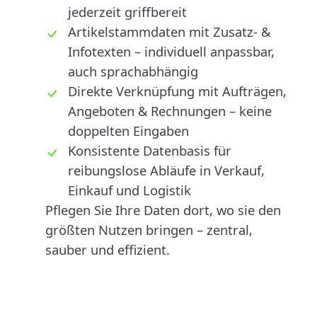
jederzeit griffbereit
Artikelstammdaten mit Zusatz- &
Infotexten – individuell anpassbar,
auch sprachabhängig
Direkte Verknüpfung mit Aufträgen,
Angeboten & Rechnungen – keine
doppelten Eingaben
Konsistente Datenbasis für
reibungslose Abläufe in Verkauf,
Einkauf und Logistik
Pflegen Sie Ihre Daten dort, wo sie den
größten Nutzen bringen – zentral,
sauber und effizient.