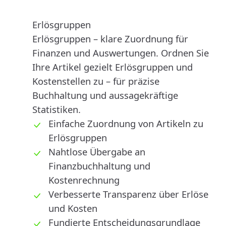
Erlösgruppen
Erlösgruppen – klare Zuordnung für
Finanzen und Auswertungen. Ordnen Sie
Ihre Artikel gezielt Erlösgruppen und
Kostenstellen zu – für präzise
Buchhaltung und aussagekräftige
Statistiken.
Einfache Zuordnung von Artikeln zu
Erlösgruppen
Nahtlose Übergabe an
Finanzbuchhaltung und
Kostenrechnung
Verbesserte Transparenz über Erlöse
und Kosten
Fundierte Entscheidungsgrundlage