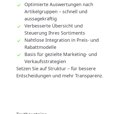
Optimierte Auswertungen nach
Artikelgruppen – schnell und
aussagekräftig
Verbesserte Übersicht und
Steuerung Ihres Sortiments
Nahtlose Integration in Preis- und
Rabattmodelle
Basis für gezielte Marketing- und
Verkaufsstrategien
Setzen Sie auf Struktur – für bessere
Entscheidungen und mehr Transparenz.