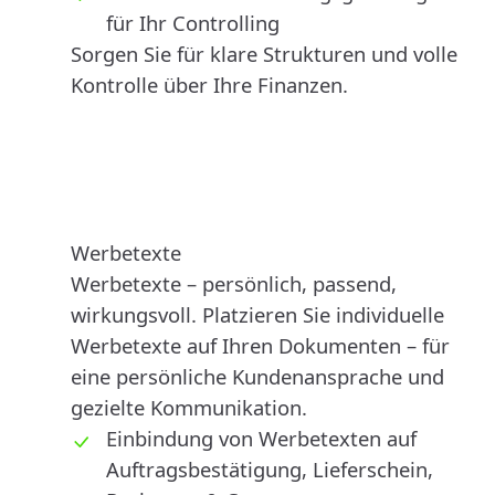
für Ihr Controlling
Sorgen Sie für klare Strukturen und volle
Kontrolle über Ihre Finanzen.
Werbetexte
Werbetexte – persönlich, passend,
wirkungsvoll. Platzieren Sie individuelle
Werbetexte auf Ihren Dokumenten – für
eine persönliche Kundenansprache und
gezielte Kommunikation.
Einbindung von Werbetexten auf
Auftragsbestätigung, Lieferschein,