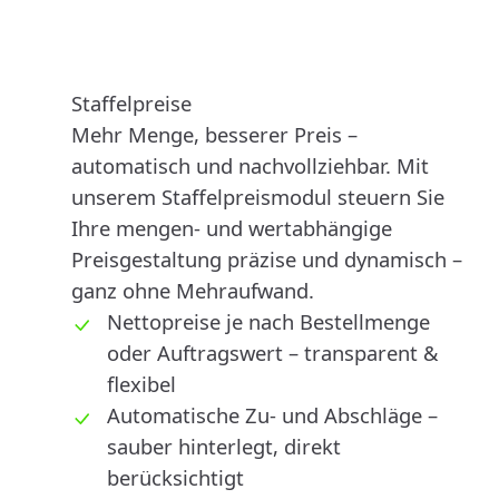
Staffelpreise
Mehr Menge, besserer Preis –
automatisch und nachvollziehbar. Mit
unserem Staffelpreismodul steuern Sie
Ihre mengen- und wertabhängige
Preisgestaltung präzise und dynamisch –
ganz ohne Mehraufwand.
Nettopreise je nach Bestellmenge
oder Auftragswert – transparent &
flexibel
Automatische Zu- und Abschläge –
sauber hinterlegt, direkt
berücksichtigt