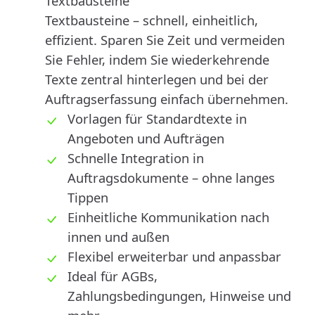
Textbausteine
Textbausteine – schnell, einheitlich,
effizient. Sparen Sie Zeit und vermeiden
Sie Fehler, indem Sie wiederkehrende
Texte zentral hinterlegen und bei der
Auftragserfassung einfach übernehmen.
Vorlagen für Standardtexte in
Angeboten und Aufträgen
Schnelle Integration in
Auftragsdokumente – ohne langes
Tippen
Einheitliche Kommunikation nach
innen und außen
Flexibel erweiterbar und anpassbar
Ideal für AGBs,
Zahlungsbedingungen, Hinweise und