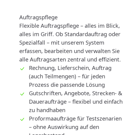
Auftragspflege
Flexible Auftragspflege – alles im Blick,
alles im Griff. Ob Standardauftrag oder
Spezialfall – mit unserem System
erfassen, bearbeiten und verwalten Sie
alle Auftragsarten zentral und effizient.
Rechnung, Lieferschein, Auftrag
(auch Teilmengen) – für jeden
Prozess die passende Lösung
Gutschriften, Angebote, Strecken- &
Daueraufträge – flexibel und einfach
zu handhaben
Proformaaufträge für Testszenarien
– ohne Auswirkung auf den