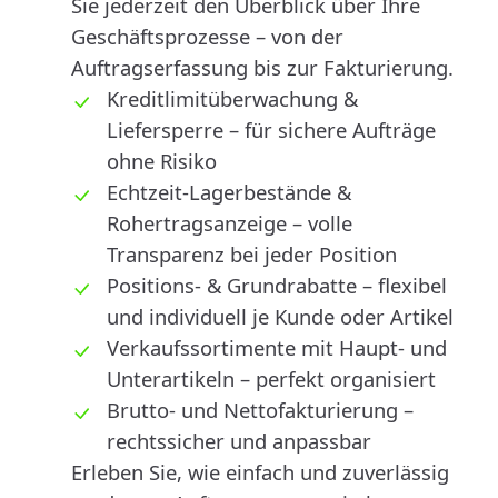
Sie jederzeit den Überblick über Ihre
Geschäftsprozesse – von der
Auftragserfassung bis zur Fakturierung.
Kreditlimitüberwachung &
Liefersperre – für sichere Aufträge
ohne Risiko
Echtzeit-Lagerbestände &
Rohertragsanzeige – volle
Transparenz bei jeder Position
Positions- & Grundrabatte – flexibel
und individuell je Kunde oder Artikel
Verkaufssortimente mit Haupt- und
Unterartikeln – perfekt organisiert
Brutto- und Nettofakturierung –
rechtssicher und anpassbar
Erleben Sie, wie einfach und zuverlässig